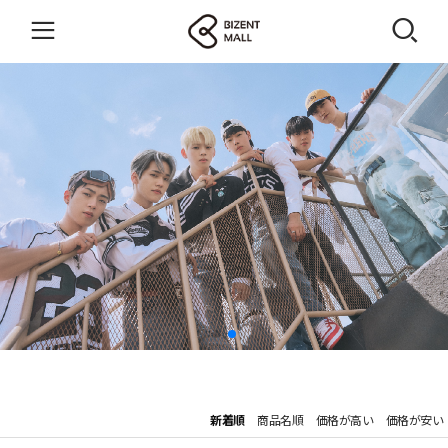
新着順
商品名順
価格が高い
価格が安い