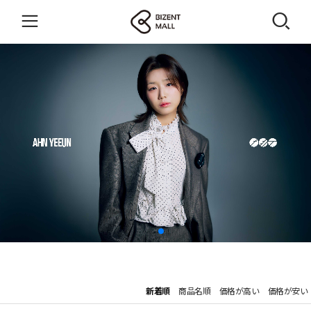
新着順
商品名順
価格が高い
価格が安い