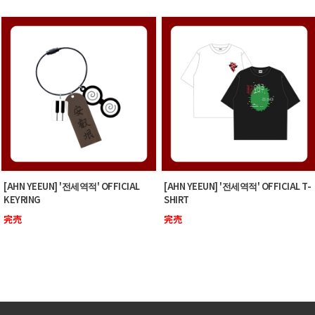
[AHN YEEUN] '전세역적' OFFICIAL
[AHN YEEUN] '전세역적' OFFICIAL T-
KEYRING
SHIRT
完売
完売