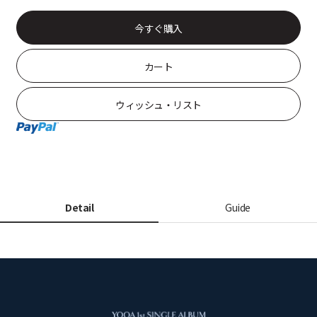
今すぐ購入
カート
ウィッシュ・リスト
Detail
Guide