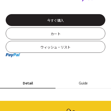
今すぐ購入
カート
ウィッシュ・リスト
Detail
Guide