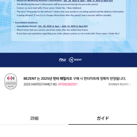
詳細
ガイド