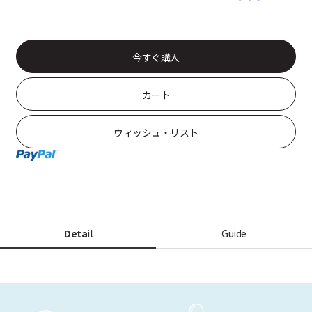
今すぐ購入
カート
ウィッシュ・リスト
Detail
Guide